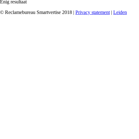
Enig resultaat
© Reclamebureau Smartvertise 2018 |
Privacy statement
|
Leiden