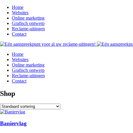
Home
Websites
Online marketing
Grafisch ontwerp
Reclame-uitingen
Contact
Home
Websites
Online marketing
Grafisch ontwerp
Reclame-uitingen
Contact
Shop
Baniervlag