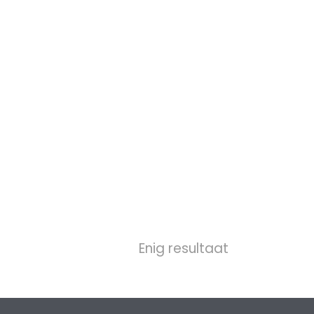
Enig resultaat