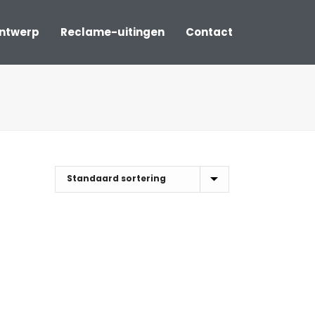
ontwerp
Reclame-uitingen
Contact