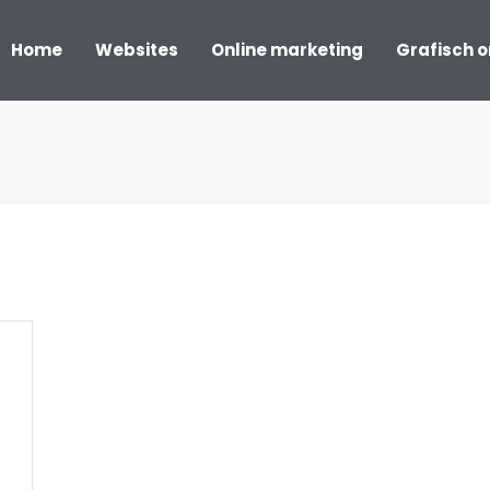
Home
Websites
Online marketing
Grafisch 