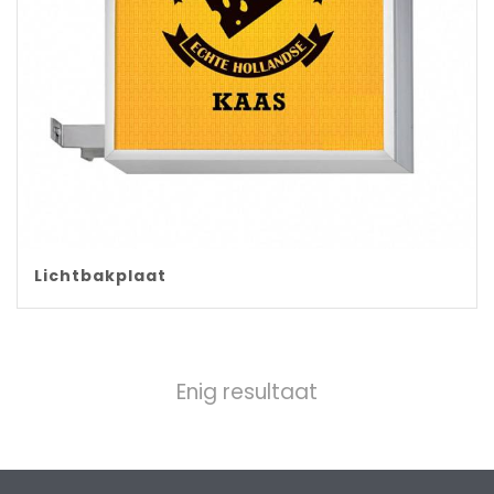
Lichtbakplaat
Enig resultaat