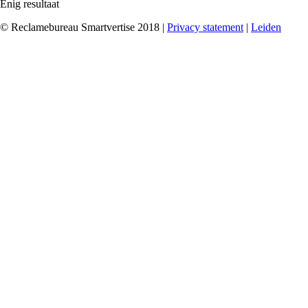
Enig resultaat
© Reclamebureau Smartvertise 2018 |
Privacy statement
|
Leiden