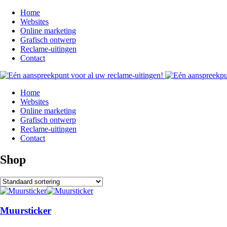
Home
Websites
Online marketing
Grafisch ontwerp
Reclame-uitingen
Contact
Home
Websites
Online marketing
Grafisch ontwerp
Reclame-uitingen
Contact
Shop
Muursticker