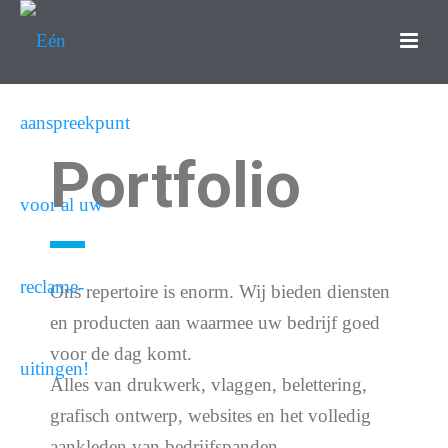
Portfolio
Ons repertoire is enorm. Wij bieden diensten
en producten aan waarmee uw bedrijf goed
voor de dag komt.
Alles van drukwerk, vlaggen, belettering,
grafisch ontwerp, websites en het volledig
aankleden van bedrijfspanden.