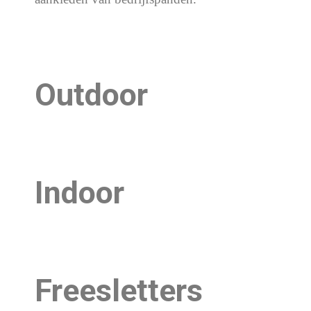
Outdoor
Indoor
Freesletters