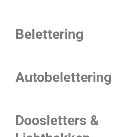
Belettering
Autobelettering
Doosletters &