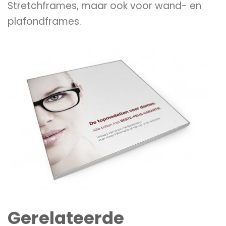
Stretchframes, maar ook voor wand- en
plafondframes.
Gerelateerde