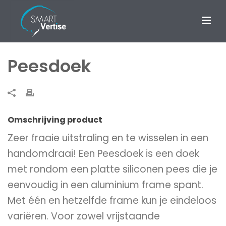
Peesdoek
Omschrijving product
Zeer fraaie uitstraling en te wisselen in een
handomdraai! Een Peesdoek is een doek
met rondom een platte siliconen pees die je
eenvoudig in een aluminium frame spant.
Met één en hetzelfde frame kun je eindeloos
variëren. Voor zowel vrijstaande