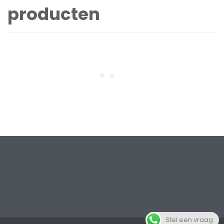
producten
Stel een vraag