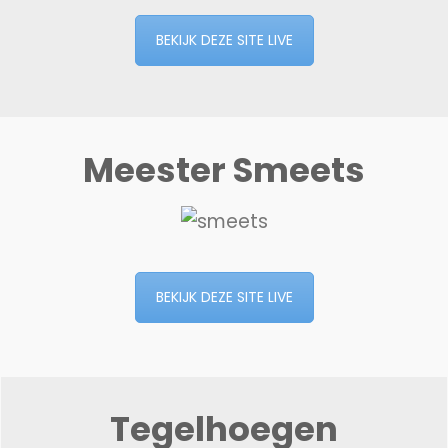
BEKIJK DEZE SITE LIVE
Meester Smeets
BEKIJK DEZE SITE LIVE
Tegelhoegen