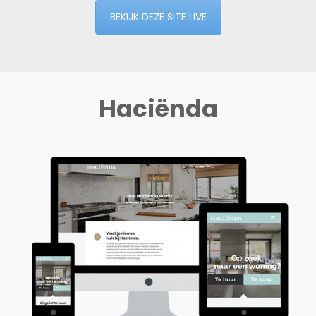
BEKIJK DEZE SITE LIVE
Haciënda