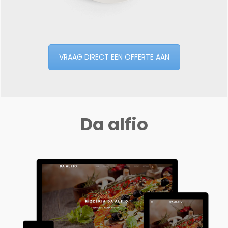
VRAAG DIRECT EEN OFFERTE AAN
Da alfio