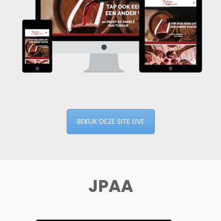
BEKIJK DEZE SITE LIVE
JPAA