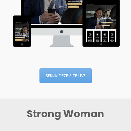
BEKIJK DEZE SITE LIVE
Strong Woman