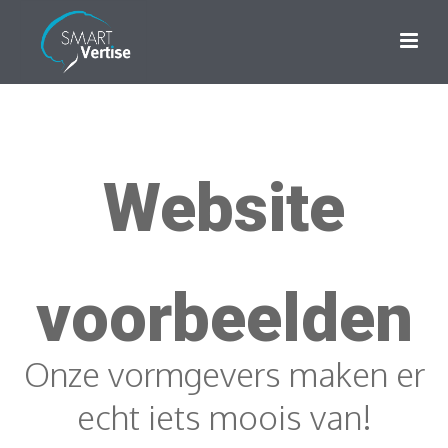
Website
voorbeelden
Onze vormgevers maken er
echt iets moois van!