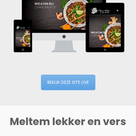
BEKIJK DEZE SITE LIVE
Meltem lekker en vers