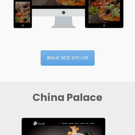
BEKIJK DEZE SITE LIVE
China Palace