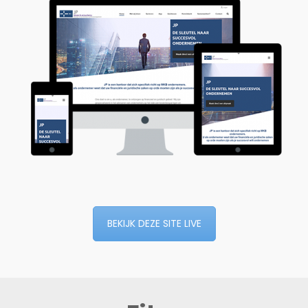
BEKIJK DEZE SITE LIVE