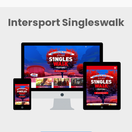
Intersport Singleswalk