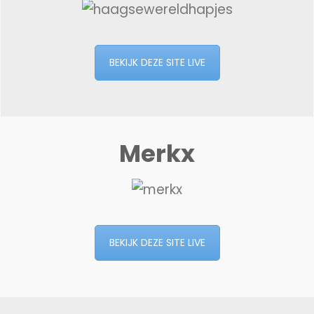
BEKIJK DEZE SITE LIVE
Merkx
BEKIJK DEZE SITE LIVE