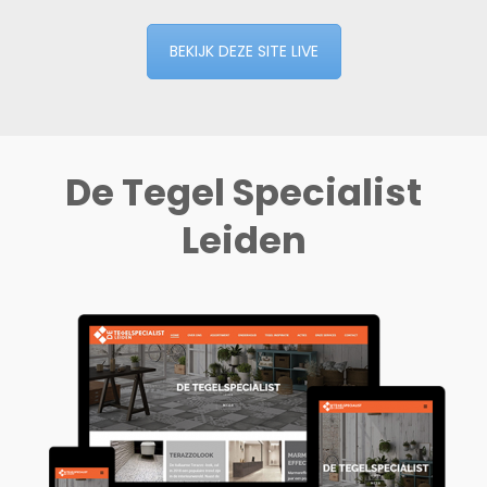
BEKIJK DEZE SITE LIVE
De Tegel Specialist
Leiden