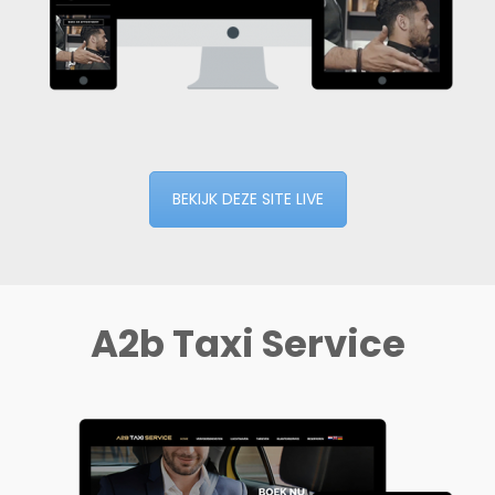
BEKIJK DEZE SITE LIVE
A2b Taxi Service