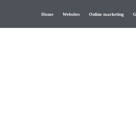
Home
Websites
Online marketing
G