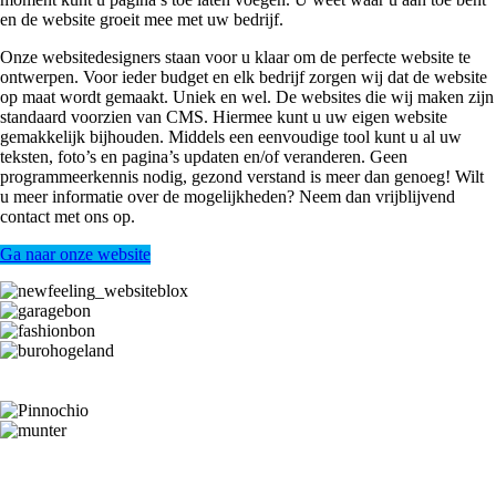
en de website groeit mee met uw bedrijf.
Onze websitedesigners staan voor u klaar om de perfecte website te
ontwerpen. Voor ieder budget en elk bedrijf zorgen wij dat de website
op maat wordt gemaakt. Uniek en wel. De websites die wij maken zijn
standaard voorzien van CMS. Hiermee kunt u uw eigen website
gemakkelijk bijhouden. Middels een eenvoudige tool kunt u al uw
teksten, foto’s en pagina’s updaten en/of veranderen. Geen
programmeerkennis nodig, gezond verstand is meer dan genoeg! Wilt
u meer informatie over de mogelijkheden? Neem dan vrijblijvend
contact met ons op.
Ga naar onze website