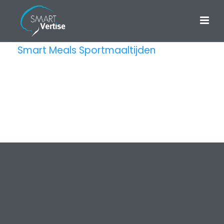
Smart Meals Sportmaaltijden