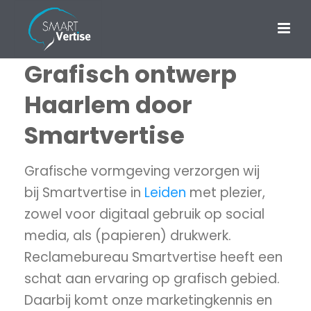
Grafisch ontwerp
Haarlem door
Smartvertise
Grafische vormgeving verzorgen wij
bij Smartvertise in
Leiden
met plezier,
zowel voor digitaal gebruik op social
media, als (papieren) drukwerk.
Reclamebureau Smartvertise heeft een
schat aan ervaring op grafisch gebied.
Daarbij komt onze marketingkennis en