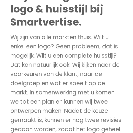
logo & huisstijl bij
Smartvertise.
Wij zijn van alle markten thuis. Wilt u
enkel een logo? Geen probleem, dat is
mogelijk. Wilt u een complete huisstijl?
Dat kan natuurlijk ook. Wij kijken naar de
voorkeuren van de klant, naar de
doelgroep en wat er speelt op de
markt. In samenwerking met u komen
we tot een plan en kunnen wij twee
ontwerpen maken. Nadat de keuze
gemaakt is, kunnen er nog twee revisies
gedaan worden, zodat het logo geheel