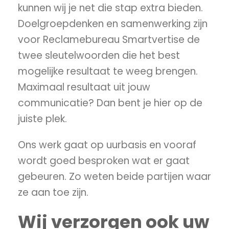
kunnen wij je net die stap extra bieden.
Doelgroepdenken en samenwerking zijn
voor Reclamebureau Smartvertise de
twee sleutelwoorden die het best
mogelijke resultaat te weeg brengen.
Maximaal resultaat uit jouw
communicatie? Dan bent je hier op de
juiste plek.
Grafisch ontwerp Haarlem
Ons werk gaat op uurbasis en vooraf
wordt goed besproken wat er gaat
gebeuren. Zo weten beide partijen waar
ze aan toe zijn.
Wij verzorgen ook uw