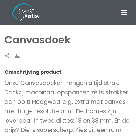
Canvasdoek
Omschrijving product
Onze Canvasdoeken hangen altijd strak.
Dankzij machinaal opspannen zelfs strakker
dan ooit! Hoogwaardig, extra mat canvas
met hoge resolutie print. De frames zijn
leverbaar in twee diktes: 18 en 38 mm. En de
prijs? Die is superscherp. Kies uit een ruim