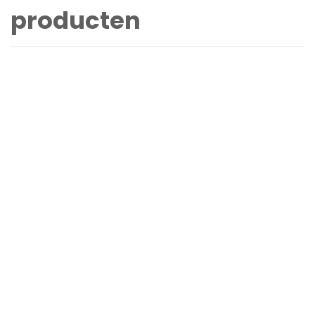
producten
Gevelbanier