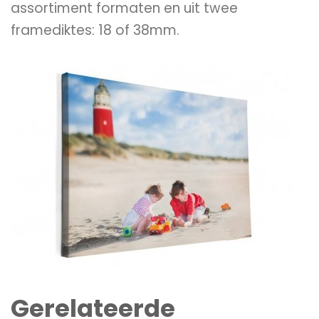
assortiment formaten en uit twee
framediktes: 18 of 38mm.
Gerelateerde