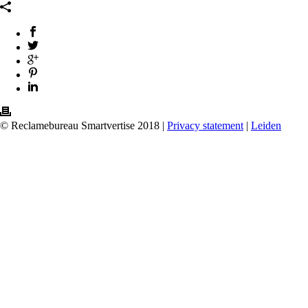
© Reclamebureau Smartvertise 2018 |
Privacy statement
|
Leiden