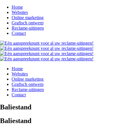
Home
Websites
Online marketing
Grafisch ontwerp
Reclame-uitingen
Contact
Home
Websites
Online marketing
Grafisch ontwerp
Reclame-uitingen
Contact
Baliestand
Baliestand